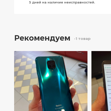
5 дней на наличие неисправностей.
Рекомендуем
-1 товар