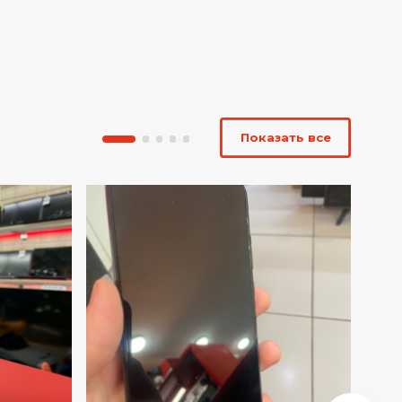
Показать все